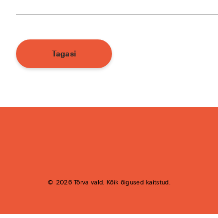
Tagasi
© 2026 Tõrva vald. Kõik õigused kaitstud.