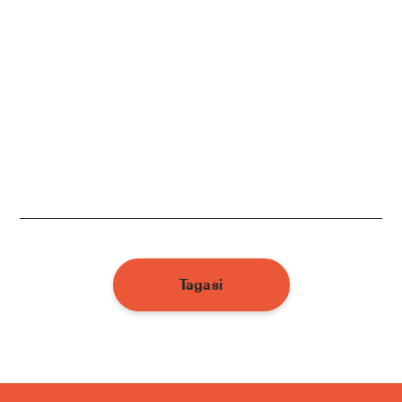
Tagasi